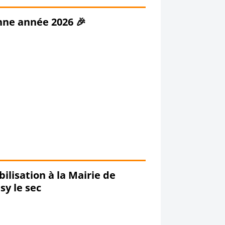
ne année 2026 🎉
ilisation à la Mairie de
sy le sec