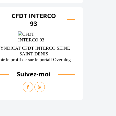
CFDT INTERCO
93
SYNDICAT CFDT INTERCO SEINE
SAINT DENIS
oir le profil de
sur le portail Overblog
Suivez-moi