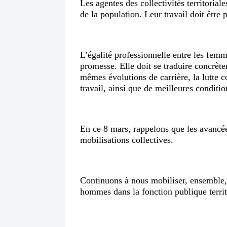
Les agentes des collectivités territorial
de la population. Leur travail doit être 
L’égalité professionnelle entre les fem
promesse. Elle doit se traduire concrètem
mêmes évolutions de carrière, la lutte c
travail, ainsi que de meilleures conditio
En ce 8 mars, rappelons que les avancée
mobilisations collectives.
Continuons à nous mobiliser, ensemble, p
hommes dans la fonction publique territo