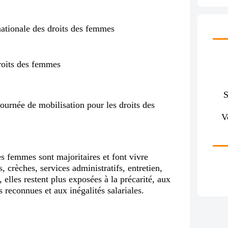
droits des femmes
journée de mobilisation pour les droits des
V
les femmes sont majoritaires et font vivre
, crèches, services administratifs, entretien,
 elles restent plus exposées à la précarité, aux
s reconnues et aux inégalités salariales.