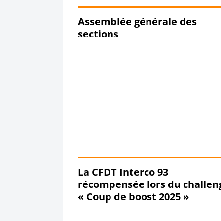
Assemblée générale des
sections
La CFDT Interco 93
récompensée lors du challen
« Coup de boost 2025 »